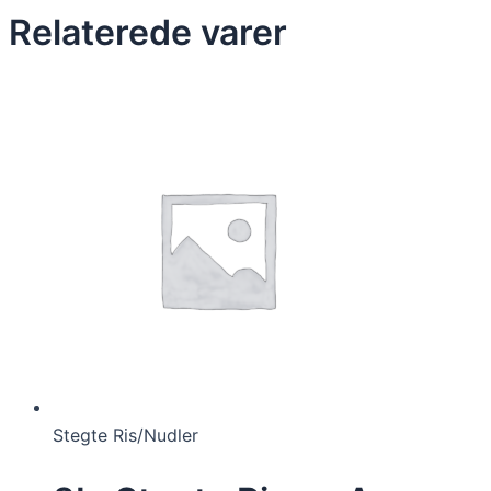
Relaterede varer
Stegte Ris/Nudler