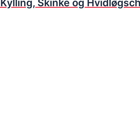
Kylling, Skinke og Hvidløgschi