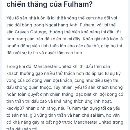
chiến thắng của Fulham?
Yếu tố sân nhà luôn là lợi thế không thể xem nhẹ đối với
các đội bóng trong Ngoại hạng Anh. Fulham, với lợi thế
sân Craven Cottage, thường thể hiện khả năng thi đấu tốt
hơn trong các trận đấu diễn ra tại đây. Khán giả nhà luôn là
nguồn động viên tinh thần lớn cho các cầu thủ, giúp họ thi
đấu với sự tự tin và quyết tâm cao hơn.
Trong khi đó, Manchester United khi thi đấu trên sân
khách thường gặp nhiều thử thách hơn do áp lực từ sự kỳ
vọng của cổ động viên đội khách, cũng như điều kiện thi
đấu không quen thuộc. Tuy nhiên, yếu tố sân khách không
hoàn toàn quyết định chiến thắng, đặc biệt khi đội bóng có
tinh thần thi đấu cao và khả năng thích ứng linh hoạt.
keovip07 nhận định rằng, nếu Fulham tận dụng tối đa yếu
tố sân nhà, giữ vững tinh thần và hạn chế sai lầm, họ vẫn
có khả năng gây ra bất ngờ trước Manchester United trong
trận đấu sắp tới.