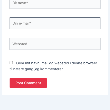
navn*
Din
e-
mail*
Websted
Gem mit navn, mail og websted i denne browser
til næste gang jeg kommenterer.