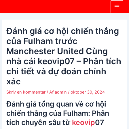
Gå
Post
Main
til
navigation
Men
indholdet
Đánh giá cơ hội chiến thắng
của Fulham trước
Manchester United Cùng
nhà cái keovip07 – Phân tích
chi tiết và dự đoán chính
xác
Skriv en kommentar
/ Af
admin
/
oktober 30, 2024
Đánh giá tổng quan về cơ hội
chiến thắng của Fulham: Phân
tích chuyên sâu từ
keovip
07