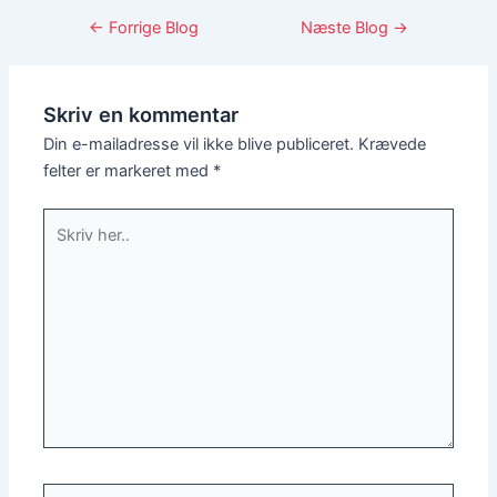
←
Forrige Blog
Næste Blog
→
Skriv en kommentar
Din e-mailadresse vil ikke blive publiceret.
Krævede
felter er markeret med
*
Skriv
her..
Dit