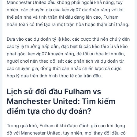
Manchester United đều không phải ngoài khả năng, tuy
nhiên, các chuyên gia của keovip07 dự đoán rằng với lợi
thế sân nhà và tinh thần thi đấu đang lên cao, Fulham
hoàn toàn có thể tạo ra một trận hòa hoặc thậm chí thắng.
Dựa vào các dự đoán tỷ lệ kèo, các cược thủ nên chú ý đến
các tỷ lệ thưởng hấp dẫn, đặc biệt là các kèo tài xỉu và kèo
phạt góc. keovip07 khuyên rằng, để tối ưu hóa lợi nhuận,
người chơi nên theo dõi sát các phân tích và dự đoán từ
các chuyên gia, đồng thời cân nhắc chiến lược cá cược
hợp lý dựa trên tình hình thực tế của trận đấu.
Lịch sử đối đầu Fulham vs
Manchester United: Tìm kiếm
điểm tựa cho dự đoán?
Trong quá khứ, Fulham ít khi được đánh giá cao khi đụng
độ với Manchester United, tuy nhiên, mọi thay đổi đều có