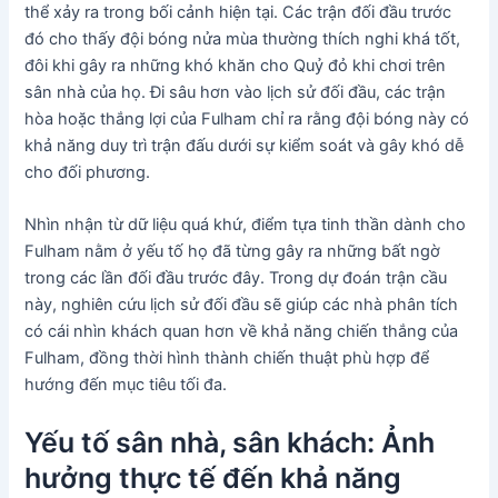
thể xảy ra trong bối cảnh hiện tại. Các trận đối đầu trước
đó cho thấy đội bóng nửa mùa thường thích nghi khá tốt,
đôi khi gây ra những khó khăn cho Quỷ đỏ khi chơi trên
sân nhà của họ. Đi sâu hơn vào lịch sử đối đầu, các trận
hòa hoặc thắng lợi của Fulham chỉ ra rằng đội bóng này có
khả năng duy trì trận đấu dưới sự kiểm soát và gây khó dễ
cho đối phương.
Nhìn nhận từ dữ liệu quá khứ, điểm tựa tinh thần dành cho
Fulham nằm ở yếu tố họ đã từng gây ra những bất ngờ
trong các lần đối đầu trước đây. Trong dự đoán trận cầu
này, nghiên cứu lịch sử đối đầu sẽ giúp các nhà phân tích
có cái nhìn khách quan hơn về khả năng chiến thắng của
Fulham, đồng thời hình thành chiến thuật phù hợp để
hướng đến mục tiêu tối đa.
Yếu tố sân nhà, sân khách: Ảnh
hưởng thực tế đến khả năng