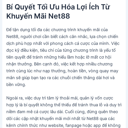
Bí Quyết Tối Ưu Hóa Lợi Ích Từ
Khuyến Mãi Net88
Để tận dụng tối đa các chương trình khuyến mãi của
Net88, người chơi cần biết cách cân nhắc, lựa chọn chiến
dịch phù hợp nhất với phong cách cá cược của mình. Việc
đọc kỹ điều kiện, tiêu chí của từng chương trình là yếu tố
tiên quyết để tránh những hiểu lầm hoặc lỡ mất cơ hội
nhận thưởng. Bên cạnh đó, việc kết hợp nhiều chương
trình cùng lúc như nạp thưởng, hoàn tiền, vòng quay may
mắn sẽ giúp bạn tạo ra các chuỗi chiến thắng dài hơi và
bền vững.
Ngoài ra, việc duy trì tâm lý thoải mái, quản lý vốn cược
hợp lý là bí quyết không thể thiếu để tránh thua lỗ và duy trì
niềm đam mê cá cược lâu dài. Cuối cùng, đừng quên theo
dõi các cập nhật khuyến mãi mới nhất từ Net88 qua các
kênh chính thức như website, fanpage hoặc app để không