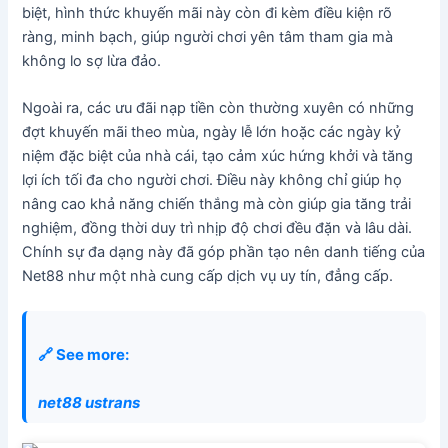
biệt, hình thức khuyến mãi này còn đi kèm điều kiện rõ
ràng, minh bạch, giúp người chơi yên tâm tham gia mà
không lo sợ lừa đảo.
Ngoài ra, các ưu đãi nạp tiền còn thường xuyên có những
đợt khuyến mãi theo mùa, ngày lễ lớn hoặc các ngày kỷ
niệm đặc biệt của nhà cái, tạo cảm xúc hứng khởi và tăng
lợi ích tối đa cho người chơi. Điều này không chỉ giúp họ
nâng cao khả năng chiến thắng mà còn giúp gia tăng trải
nghiệm, đồng thời duy trì nhịp độ chơi đều đặn và lâu dài.
Chính sự đa dạng này đã góp phần tạo nên danh tiếng của
Net88 như một nhà cung cấp dịch vụ uy tín, đẳng cấp.
🔗 See more:
net88 ustrans