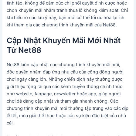
tỉnh táo, không để cảm xúc chi phối quyết định cược hoặc
chọn khuyến mãi nhằm tránh thua lỗ không kiểm soát. Chỉ
khi hiểu rõ các lưu ý này, bạn mới có thể tối ưu hóa lợi ích
khi tham gia các chương trình khuyến mãi của Net88.
Cập Nhật Khuyến Mãi Mới Nhất
Từ Net88
Net88 luôn cập nhật các chương trình khuyến mãi mới,
độc quyền nhằm đáp ứng nhu cầu của cộng đồng người
chơi ngày càng lớn. Những chiến dịch này thường được
giới thiệu rộng rãi qua các kênh truyền thông chính thức
như website, fanpage, newsletter hoặc app, giúp người
chơi dễ dàng cập nhật và tham gia nhanh chóng. Các
chương trình khuyến mãi mới thường tập trung vào các dịp
lễ tết, mùa giải thể thao hoặc các sự kiện đặc biệt của nhà
cái.