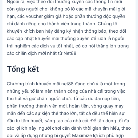
Ngoài ra, việc theo dõi thường xuyên các thông tin mới
còn giúp người chơi không bỏ lỡ các mã khuyến mãi giới
hạn, các voucher giảm giá hoặc phần thưởng độc quyền
chỉ dành riêng cho thành viên trung thành. Chúng tôi
khuyến khích bạn hãy đăng ký nhận thông báo, theo dõi
các cập nhật khuyến mãi thường xuyên để luôn là người
trải nghiệm các dịch vụ tốt nhất, có cơ hội thắng lớn trong
các chiến dịch mới nhất từ Net88.
Tổng kết
Chương trình khuyến mãi net88 đáng chú ý là một trong
những yếu tố làm nên thành công của nhà cái trong việc
thu hút và giữ chân người chơi. Từ các ưu đãi nạp tiền,
phần thưởng thành viên mới, hoàn tiền, vòng quay may
mắn đến các sự kiện thể thao lớn, tất cả đều thể hiện sự
đầu tư tâm huyết, sáng tạo của nhà cái. Để tận dụng tối đa
các lợi ích này, người chơi cần dành thời gian tìm hiểu, theo
dõi và áp dụng những bí quyết Maximize lợi ích phù hợp