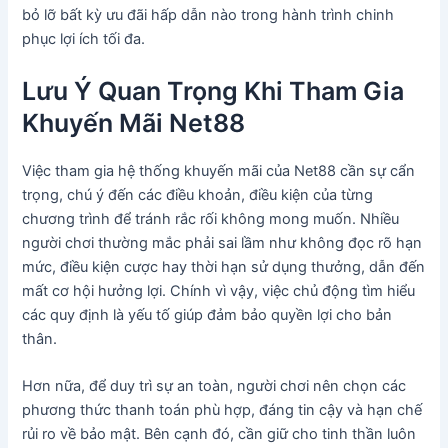
bỏ lỡ bất kỳ ưu đãi hấp dẫn nào trong hành trình chinh
phục lợi ích tối đa.
Lưu Ý Quan Trọng Khi Tham Gia
Khuyến Mãi Net88
Việc tham gia hệ thống khuyến mãi của Net88 cần sự cẩn
trọng, chú ý đến các điều khoản, điều kiện của từng
chương trình để tránh rắc rối không mong muốn. Nhiều
người chơi thường mắc phải sai lầm như không đọc rõ hạn
mức, điều kiện cược hay thời hạn sử dụng thưởng, dẫn đến
mất cơ hội hưởng lợi. Chính vì vậy, việc chủ động tìm hiểu
các quy định là yếu tố giúp đảm bảo quyền lợi cho bản
thân.
Hơn nữa, để duy trì sự an toàn, người chơi nên chọn các
phương thức thanh toán phù hợp, đáng tin cậy và hạn chế
rủi ro về bảo mật. Bên cạnh đó, cần giữ cho tinh thần luôn