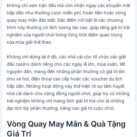
không chỉ xem trận đấu mà còn nhận ngay các khuyến mãi
hấp dẫn như thưởng cược miễn phí, hoàn tiền hoặc vòng
quay may mắn đặc biệt. Đặc điểm nổi bật là các chương
trình này thường có tính tương tác cao, giúp tăng giá trị trải
nghiệm của người chơi trong từng thời điểm quan trọng
của mùa giải thể thao.
Không chỉ dừng lại ở đó, các nhà cái còn tổ chức các giải
đấu casino dành riêng cho các ngày lễ lớn, mùa xuân, tết
nguyên đán, mang đến những phần thưởng có giá trị lớn
như xe hơi, điện thoại cao cấp hoặc các voucher du lịch
hấp dẫn. Những hoạt động này thể hiện rõ sự tâm huyết
nhà cái dành cho cộng đồng người chơi, giúp họ có những
trải nghiệm không chỉ mang tính giải trí mà còn là những
dịp tích lũy phần thưởng, nâng cao giá trị cuộc chơi.
Vòng Quay May Mắn & Quà Tặng
Giá Trị