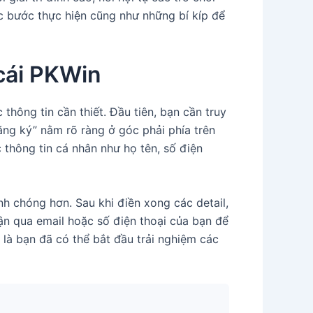
ác bước thực hiện cũng như những bí kíp để
 cái PKWin
thông tin cần thiết. Đầu tiên, bạn cần truy
ng ký” nằm rõ ràng ở góc phải phía trên
thông tin cá nhân như họ tên, số điện
nh chóng hơn. Sau khi điền xong các detail,
ận qua email hoặc số điện thoại của bạn để
 là bạn đã có thể bắt đầu trải nghiệm các