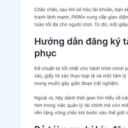
Chắc chắn, sau khi sở hữu tài khoản, bạn 
tranh lành mạnh. PKWin cung cấp giao diện 
toàn tối đa cho người chơi. Từ đó, mỗi giâ
Hướng dẫn đăng ký tà
phục
Để chuẩn bị tốt nhất cho hành trình chinh 
xác, giấy tờ xác thực hợp lệ và một tâm lý 
mong muốn gây gián đoạn trải nghiệm.
Ngoài ra, hãy dành thời gian tìm hiểu về c
hơn trong việc quản lý tài chính mà còn mở
nền tảng vững chắc khi bước vào thế giới cá