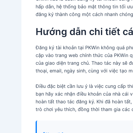
hấp dẫn, hệ thống bảo mật thông tin tối ư
đăng ký thành công một cách nhanh chóng 
Hướng dẫn chi tiết cá
Đăng ký tài khoản tại PKWin không quá phức
cập vào trang web chính thức của PKWin qu
của giao diện trang chủ. Thao tác này sẽ 
thoại, email, ngày sinh, cùng với việc tạo 
Điều đặc biệt cần lưu ý là việc cung cấp th
bạn hãy xác nhận điều khoản của nhà cái v
hoàn tất thao tác đăng ký. Khi đã hoàn tất
trò chơi yêu thích, đồng thời tham gia cá