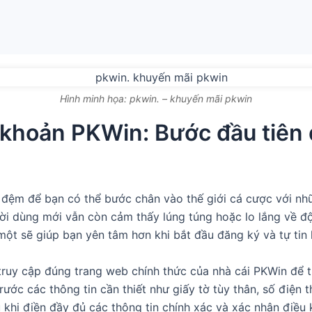
Hình minh họa: pkwin. – khuyến mãi pkwin
i khoản PKWin: Bước đầu tiên 
 đệm để bạn có thể bước chân vào thế giới cá cược với nh
ời dùng mới vẫn còn cảm thấy lúng túng hoặc lo lắng về độ
 một sẽ giúp bạn yên tâm hơn khi bắt đầu đăng ký và tự tin
truy cập đúng trang web chính thức của nhà cái PKWin để tr
rước các thông tin cần thiết như giấy tờ tùy thân, số điện 
u khi điền đầy đủ các thông tin chính xác và xác nhận điều