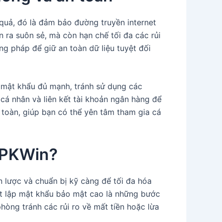
 quả, đó là đảm bảo đường truyền internet
 ra suôn sẻ, mà còn hạn chế tối đa các rủi
ng pháp để giữ an toàn dữ liệu tuyệt đối
o mật khẩu đủ mạnh, tránh sử dụng các
 cá nhân và liên kết tài khoản ngân hàng để
 toàn, giúp bạn có thể yên tâm tham gia cá
n PKWin?
n lược và chuẩn bị kỹ càng để tối đa hóa
iết lập mật khẩu bảo mật cao là những bước
hòng tránh các rủi ro về mất tiền hoặc lừa