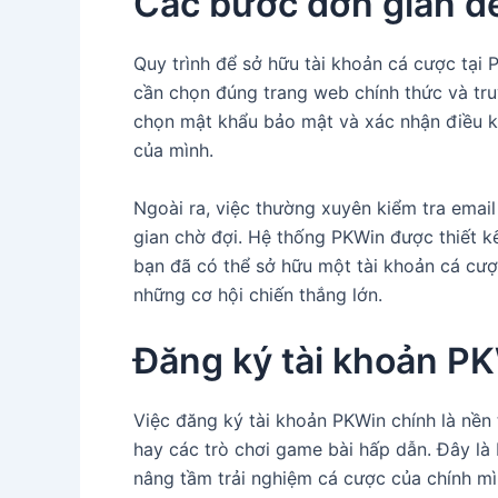
Các bước đơn giản để
Quy trình để sở hữu tài khoản cá cược tại
cần chọn đúng trang web chính thức và tru
chọn mật khẩu bảo mật và xác nhận điều kh
của mình.
Ngoài ra, việc thường xuyên kiểm tra emai
gian chờ đợi. Hệ thống PKWin được thiết k
bạn đã có thể sở hữu một tài khoản cá cược
những cơ hội chiến thắng lớn.
Đăng ký tài khoản PK
Việc đăng ký tài khoản PKWin chính là nền 
hay các trò chơi game bài hấp dẫn. Đây là b
nâng tầm trải nghiệm cá cược của chính mì