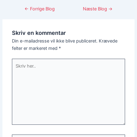
←
Forrige Blog
Næste Blog
→
Skriv en kommentar
Din e-mailadresse vil ikke blive publiceret.
Krævede
felter er markeret med
*
Skriv
her..