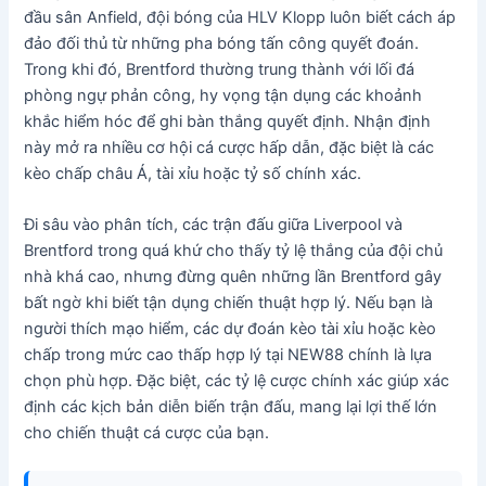
đầu sân Anfield, đội bóng của HLV Klopp luôn biết cách áp
đảo đối thủ từ những pha bóng tấn công quyết đoán.
Trong khi đó, Brentford thường trung thành với lối đá
phòng ngự phản công, hy vọng tận dụng các khoảnh
khắc hiểm hóc để ghi bàn thắng quyết định. Nhận định
này mở ra nhiều cơ hội cá cược hấp dẫn, đặc biệt là các
kèo chấp châu Á, tài xỉu hoặc tỷ số chính xác.
Đi sâu vào phân tích, các trận đấu giữa Liverpool và
Brentford trong quá khứ cho thấy tỷ lệ thắng của đội chủ
nhà khá cao, nhưng đừng quên những lần Brentford gây
bất ngờ khi biết tận dụng chiến thuật hợp lý. Nếu bạn là
người thích mạo hiểm, các dự đoán kèo tài xỉu hoặc kèo
chấp trong mức cao thấp hợp lý tại NEW88 chính là lựa
chọn phù hợp. Đặc biệt, các tỷ lệ cược chính xác giúp xác
định các kịch bản diễn biến trận đấu, mang lại lợi thế lớn
cho chiến thuật cá cược của bạn.