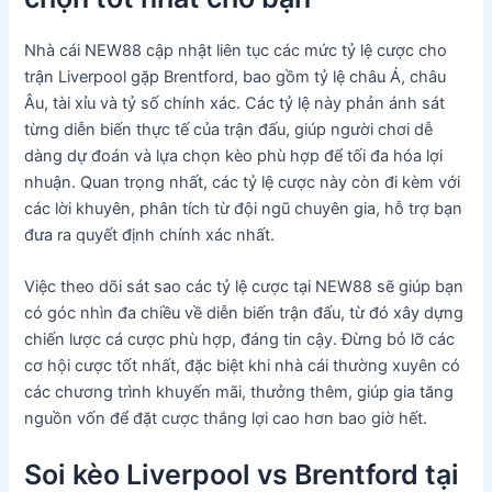
Nhà cái NEW88 cập nhật liên tục các mức tỷ lệ cược cho
trận Liverpool gặp Brentford, bao gồm tỷ lệ châu Á, châu
Âu, tài xỉu và tỷ số chính xác. Các tỷ lệ này phản ánh sát
từng diễn biến thực tế của trận đấu, giúp người chơi dễ
dàng dự đoán và lựa chọn kèo phù hợp để tối đa hóa lợi
nhuận. Quan trọng nhất, các tỷ lệ cược này còn đi kèm với
các lời khuyên, phân tích từ đội ngũ chuyên gia, hỗ trợ bạn
đưa ra quyết định chính xác nhất.
Việc theo dõi sát sao các tỷ lệ cược tại NEW88 sẽ giúp bạn
có góc nhìn đa chiều về diễn biến trận đấu, từ đó xây dựng
chiến lược cá cược phù hợp, đáng tin cậy. Đừng bỏ lỡ các
cơ hội cược tốt nhất, đặc biệt khi nhà cái thường xuyên có
các chương trình khuyến mãi, thưởng thêm, giúp gia tăng
nguồn vốn để đặt cược thắng lợi cao hơn bao giờ hết.
Soi kèo Liverpool vs Brentford tại