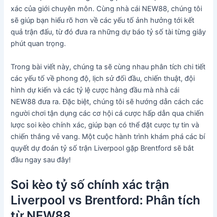
xác của giới chuyên môn. Cùng nhà cái NEW88, chúng tôi
sẽ giúp bạn hiểu rõ hơn về các yếu tố ảnh hưởng tới kết
quả trận đấu, từ đó đưa ra những dự báo tỷ số tài từng giây
phút quan trọng.
Trong bài viết này, chúng ta sẽ cùng nhau phân tích chi tiết
các yếu tố về phong độ, lịch sử đối đầu, chiến thuật, đội
hình dự kiến và các tỷ lệ cược hàng đầu mà nhà cái
NEW88 đưa ra. Đặc biệt, chúng tôi sẽ hướng dẫn cách các
người chơi tận dụng các cơ hội cá cược hấp dẫn qua chiến
lược soi kèo chính xác, giúp bạn có thể đặt cược tự tin và
chiến thắng vẻ vang. Một cuộc hành trình khám phá các bí
quyết dự đoán tỷ số trận Liverpool gặp Brentford sẽ bắt
đầu ngay sau đây!
Soi kèo tỷ số chính xác trận
Liverpool vs Brentford: Phân tích
từ NEW88