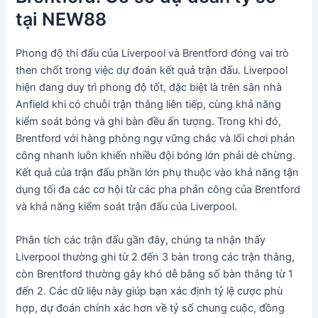
tại NEW88
Phong độ thi đấu của Liverpool và Brentford đóng vai trò
then chốt trong việc dự đoán kết quả trận đấu. Liverpool
hiện đang duy trì phong độ tốt, đặc biệt là trên sân nhà
Anfield khi có chuỗi trận thắng liên tiếp, cùng khả năng
kiểm soát bóng và ghi bàn đều ấn tượng. Trong khi đó,
Brentford với hàng phòng ngự vững chắc và lối chơi phản
công nhanh luôn khiến nhiều đội bóng lớn phải dè chừng.
Kết quả của trận đấu phần lớn phụ thuộc vào khả năng tận
dụng tối đa các cơ hội từ các pha phản công của Brentford
và khả năng kiểm soát trận đấu của Liverpool.
Phân tích các trận đấu gần đây, chúng ta nhận thấy
Liverpool thường ghi từ 2 đến 3 bàn trong các trận thắng,
còn Brentford thường gây khó dễ bằng số bàn thắng từ 1
đến 2. Các dữ liệu này giúp bạn xác định tỷ lệ cược phù
hợp, dự đoán chính xác hơn về tỷ số chung cuộc, đồng