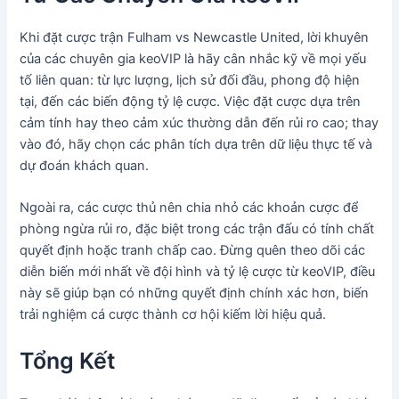
Khi đặt cược trận Fulham vs Newcastle United, lời khuyên
của các chuyên gia keoVIP là hãy cân nhắc kỹ về mọi yếu
tố liên quan: từ lực lượng, lịch sử đối đầu, phong độ hiện
tại, đến các biến động tỷ lệ cược. Việc đặt cược dựa trên
cảm tính hay theo cảm xúc thường dẫn đến rủi ro cao; thay
vào đó, hãy chọn các phân tích dựa trên dữ liệu thực tế và
dự đoán khách quan.
Ngoài ra, các cược thủ nên chia nhỏ các khoản cược để
phòng ngừa rủi ro, đặc biệt trong các trận đấu có tính chất
quyết định hoặc tranh chấp cao. Đừng quên theo dõi các
diễn biến mới nhất về đội hình và tỷ lệ cược từ keoVIP, điều
này sẽ giúp bạn có những quyết định chính xác hơn, biến
trải nghiệm cá cược thành cơ hội kiếm lời hiệu quả.
Tổng Kết