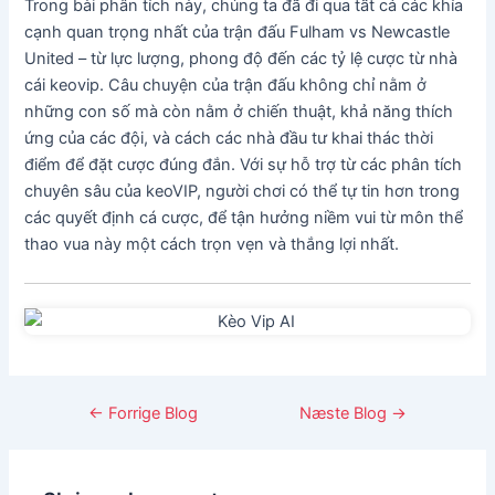
Trong bài phân tích này, chúng ta đã đi qua tất cả các khía
cạnh quan trọng nhất của trận đấu Fulham vs Newcastle
United – từ lực lượng, phong độ đến các tỷ lệ cược từ nhà
cái keovip. Câu chuyện của trận đấu không chỉ nằm ở
những con số mà còn nằm ở chiến thuật, khả năng thích
ứng của các đội, và cách các nhà đầu tư khai thác thời
điểm để đặt cược đúng đắn. Với sự hỗ trợ từ các phân tích
chuyên sâu của keoVIP, người chơi có thể tự tin hơn trong
các quyết định cá cược, để tận hưởng niềm vui từ môn thể
thao vua này một cách trọn vẹn và thắng lợi nhất.
←
Forrige Blog
Næste Blog
→