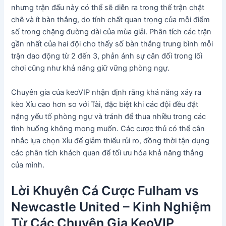
nhưng trận đấu này có thể sẽ diễn ra trong thế trận chặt
chẽ và ít bàn thắng, do tính chất quan trọng của mỗi điểm
số trong chặng đường dài của mùa giải. Phân tích các trận
gần nhất của hai đội cho thấy số bàn thắng trung bình mỗi
trận dao động từ 2 đến 3, phản ánh sự cân đối trong lối
chơi cũng như khả năng giữ vững phòng ngự.
Chuyên gia của keoVIP nhận định rằng khả năng xảy ra
kèo Xỉu cao hơn so với Tài, đặc biệt khi các đội đều đặt
nặng yếu tố phòng ngự và tránh để thua nhiều trong các
tình huống không mong muốn. Các cược thủ có thể cân
nhắc lựa chọn Xỉu để giảm thiểu rủi ro, đồng thời tận dụng
các phân tích khách quan để tối ưu hóa khả năng thắng
của mình.
Lời Khuyên Cá Cược Fulham vs
Newcastle United – Kinh Nghiệm
Từ Các Chuyên Gia KeoVIP