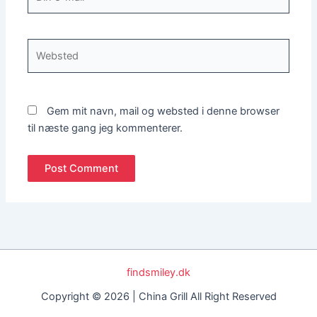
e-
mail*
Websted
Gem mit navn, mail og websted i denne browser
til næste gang jeg kommenterer.
findsmiley.dk
Copyright © 2026 | China Grill All Right Reserved