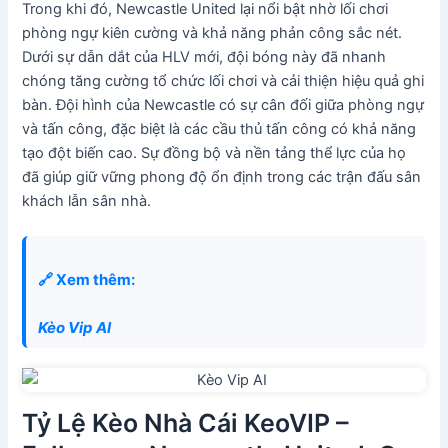
Trong khi đó, Newcastle United lại nổi bật nhờ lối chơi
phòng ngự kiên cường và khả năng phản công sắc nét.
Dưới sự dẫn dắt của HLV mới, đội bóng này đã nhanh
chóng tăng cường tổ chức lối chơi và cải thiện hiệu quả ghi
bàn. Đội hình của Newcastle có sự cân đối giữa phòng ngự
và tấn công, đặc biệt là các cầu thủ tấn công có khả năng
tạo đột biến cao. Sự đồng bộ và nền tảng thể lực của họ
đã giúp giữ vững phong độ ổn định trong các trận đấu sân
khách lẫn sân nhà.
🔗 Xem thêm:
Kèo Vip AI
Tỷ Lệ Kèo Nhà Cái KeoVIP –