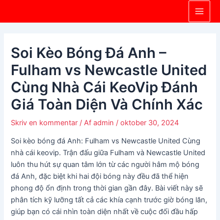
Gå
Post
Main
til
navigation
Men
indholdet
Soi Kèo Bóng Đá Anh –
Fulham vs Newcastle United
Cùng Nhà Cái KeoVip Đánh
Giá Toàn Diện Và Chính Xác
Skriv en kommentar
/ Af
admin
/
oktober 30, 2024
Soi kèo bóng đá Anh: Fulham vs Newcastle United Cùng
nhà cái keovip. Trận đấu giữa Fulham và Newcastle United
luôn thu hút sự quan tâm lớn từ các người hâm mộ bóng
đá Anh, đặc biệt khi hai đội bóng này đều đã thể hiện
phong độ ổn định trong thời gian gần đây. Bài viết này sẽ
phân tích kỹ lưỡng tất cả các khía cạnh trước giờ bóng lăn,
giúp bạn có cái nhìn toàn diện nhất về cuộc đối đầu hấp