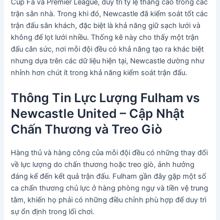
Cup Fa và Premier League, duy trì tỷ lệ thắng cao trong các
trận sân nhà. Trong khi đó, Newcastle đã kiểm soát tốt các
trận đấu sân khách, đặc biệt là khả năng giữ sạch lưới và
không để lọt lưới nhiều. Thống kê này cho thấy một trận
đấu cân sức, nơi mỗi đội đều có khả năng tạo ra khác biệt
nhưng dựa trên các dữ liệu hiện tại, Newcastle dường như
nhỉnh hơn chút ít trong khả năng kiểm soát trận đấu.
Thông Tin Lực Lượng Fulham vs
Newcastle United – Cập Nhật
Chấn Thương và Treo Giò
Hàng thủ và hàng công của mỗi đội đều có những thay đổi
về lực lượng do chấn thương hoặc treo giò, ảnh hưởng
đáng kể đến kết quả trận đấu. Fulham gần đây gặp một số
ca chấn thương chủ lực ở hàng phòng ngự và tiền vệ trung
tâm, khiến họ phải có những điều chỉnh phù hợp để duy trì
sự ổn định trong lối chơi.