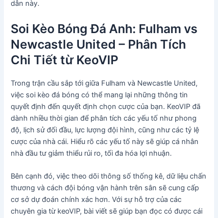
dẫn này.
Soi Kèo Bóng Đá Anh: Fulham vs
Newcastle United – Phân Tích
Chi Tiết từ KeoVIP
Trong trận cầu sắp tới giữa Fulham và Newcastle United,
việc soi kèo đá bóng có thể mang lại những thông tin
quyết định đến quyết định chọn cược của bạn. KeoVIP đã
dành nhiều thời gian để phân tích các yếu tố như phong
độ, lịch sử đối đầu, lực lượng đội hình, cũng như các tỷ lệ
cược của nhà cái. Hiểu rõ các yếu tố này sẽ giúp cá nhân
nhà đầu tư giảm thiểu rủi ro, tối đa hóa lợi nhuận.
Bên cạnh đó, việc theo dõi thông số thống kê, dữ liệu chấn
thương và cách đội bóng vận hành trên sân sẽ cung cấp
cơ sở dự đoán chính xác hơn. Với sự hỗ trợ của các
chuyên gia từ keoVIP, bài viết sẽ giúp bạn đọc có được cái